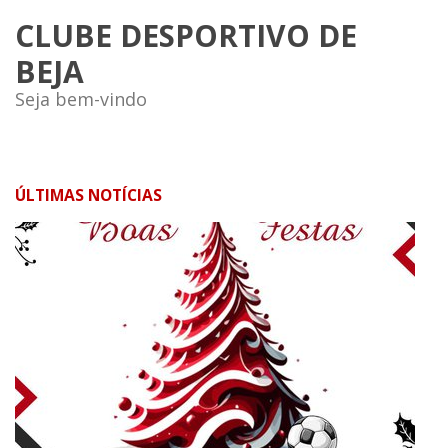
CLUBE DESPORTIVO DE
BEJA
Seja bem-vindo
ÚLTIMAS NOTÍCIAS