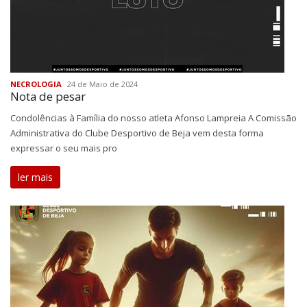
NECROLOGIA
24 de Maio de 2024
Nota de pesar
Condolências à Família do nosso atleta Afonso Lampreia A Comissão
Administrativa do Clube Desportivo de Beja vem desta forma
expressar o seu mais pro
ler mais