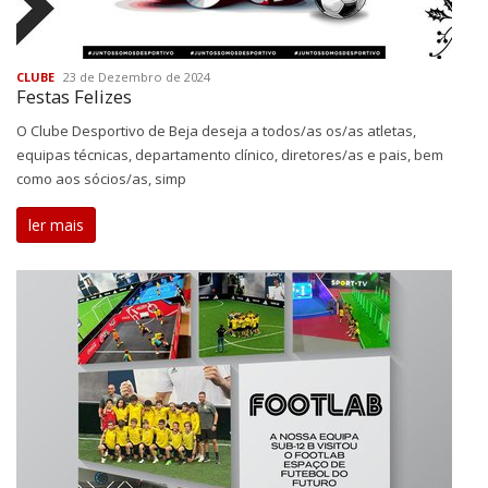
CLUBE
23 de Dezembro de 2024
Festas Felizes
O Clube Desportivo de Beja deseja a todos/as os/as atletas,
equipas técnicas, departamento clínico, diretores/as e pais, bem
como aos sócios/as, simp
ler mais