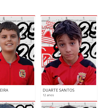
REIRA
DUARTE SANTOS
12 anos