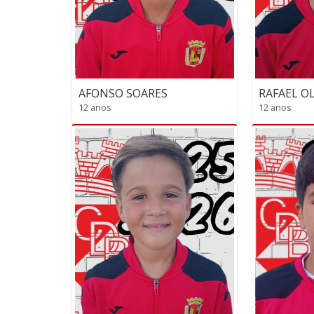
AFONSO SOARES
RAFAEL OL
12 anos
12 anos