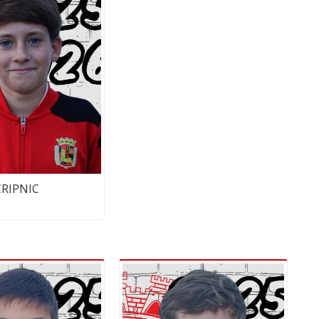
CRIPNIC