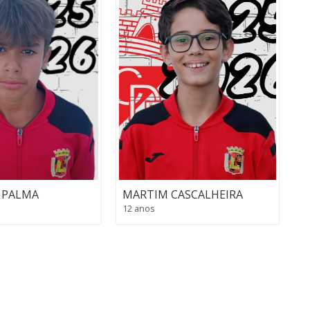
MARTIM CASCALHEIRA
 PALMA
12 anos