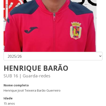
HENRIQUE BARÃO
SUB 16 | Guarda-redes
Nome completo
Henrique José Teixeira Barão Guerreiro
Idade
15 anos