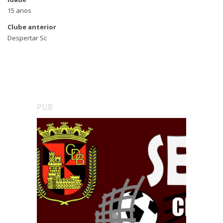
15 anos
Clube anterior
Despertar Sc
PUB