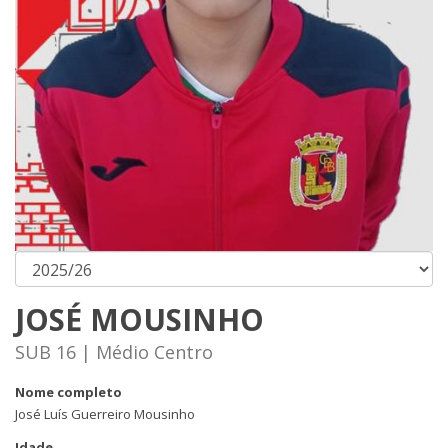
JOSÉ MOUSINHO
SUB 16 | Médio Centro
Nome completo
José Luís Guerreiro Mousinho
Idade