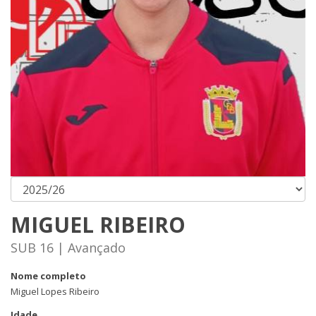
MIGUEL RIBEIRO
SUB 16 | Avançado
Nome completo
Miguel Lopes Ribeiro
Idade