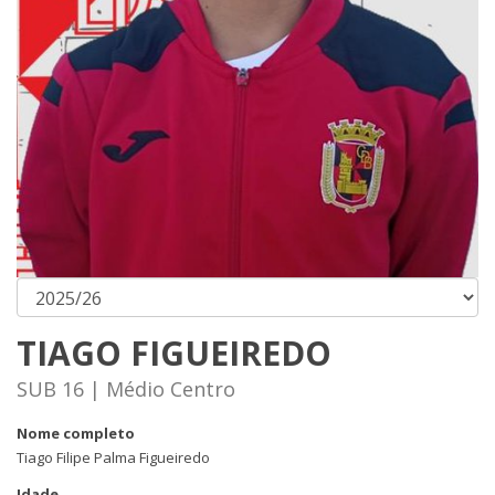
TIAGO FIGUEIREDO
SUB 16 | Médio Centro
Nome completo
Tiago Filipe Palma Figueiredo
Idade