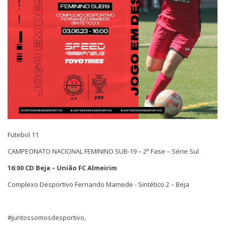
Futebol 11
CAMPEONATO NACIONAL FEMININO SUB-19 – 2ª Fase – Série Sul
16:00 CD Beja – União FC Almeirim
Complexo Desportivo Fernando Mamede - Sintético 2 – Beja
#juntossomosdesportivo,